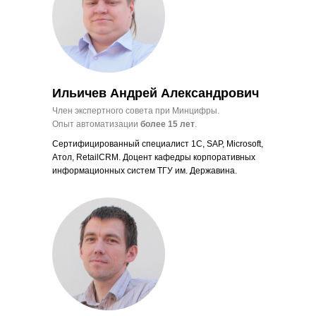
Ильичев Андрей Александрович
Член экспертного совета при Минцифры.
Опыт автоматизации
более 15 лет
.
Сертифицированный специалист 1С, SAP, Microsoft,
Атол, RetailCRM. Доцент кафедры корпоративных
информационных систем ТГУ им. Державина.