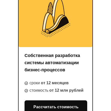
Собственная разработка
системы автоматизации
бизнес-процессов
сроки
от 12 месяцев
стоимость
от 12 млн рублей
Рассчитать стоимость