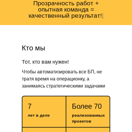
Прозрачность работ +
опытная команда =
качественный результат!
|
Кто мы
Тот, кто вам нужен!
Чтобы автоматизировать все БП, не
тратя время на операционку, а
занимаясь стратегическими задачами
7
Более 70
лет в деле
реализованных
проектов