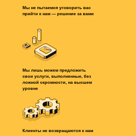
Мы не пытаемся уговорить вас
прийти к нам
—
решение за вами
Мы лишь можем предложить
свои услуги, выполненные, без
ложной скромности, на высшем
уровне
Клиенты не возвращаются к нам