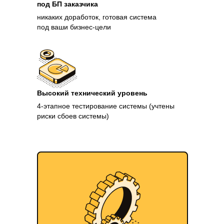
под БП заказчика
никаких доработок, готовая система
под ваши бизнес-цели
Высокий технический уровень
4-этапное тестирование системы (учтены
риски сбоев системы)