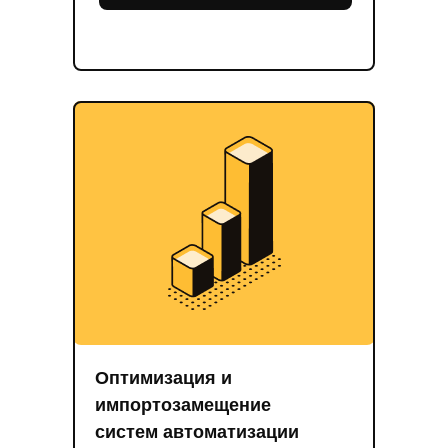
Оптимизация и
импортозамещение
систем автоматизации