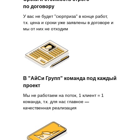
по договору
У вас не будет "сюрприза" в конце работ,
т.к. цена и сроки уже заявлены в договоре и
мы от них не отходим
В "АйСи Групп" команда под каждый
проект
Мы не работаем на поток, 1 клиент = 1
команда, т.к. для нас главное
—
качественная реализация