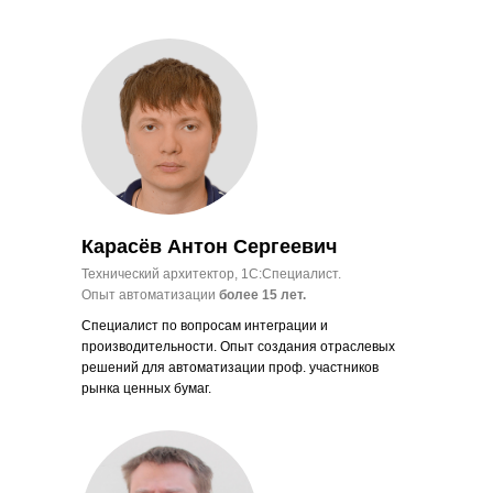
Карасёв Антон Сергеевич
Технический архитектор, 1С:Специалист.
Опыт автоматизации
более 15 лет.
Специалист по вопросам интеграции и
производительности. Опыт создания отраслевых
решений для автоматизации проф. участников
рынка ценных бумаг.