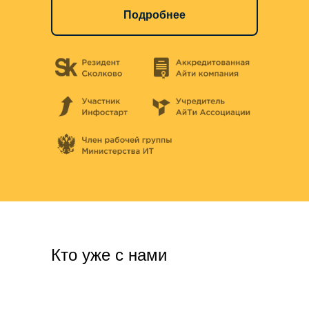
Подробнее
Кто уже с нами