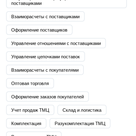
поставщиками
Взаиморасчеты с поставщиками
Оформление поставщиков
Управление отношениями с поставщиками
Управление цепочками поставок
Взаиморасчеты с покупателями
Оптовая торговля
Оформление заказов покупателей
Учет продаж ТМЦ
Склад и логистика
Комплектация
Разукомплектация ТМЦ