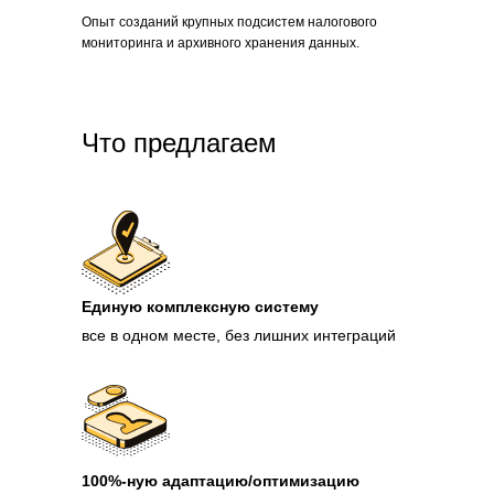
Опыт созданий крупных подсистем налогового
мониторинга и архивного хранения данных.
Что предлагаем
Единую комплексную систему
все в одном месте, без лишних интеграций
100%-ную адаптацию/оптимизацию