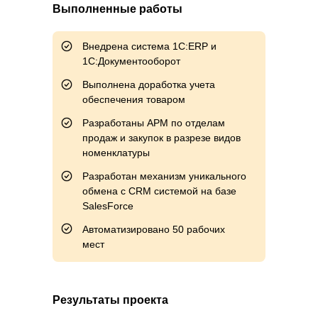
Выполненные работы
Внедрена система 1С:ERP и
1С:Документооборот
Выполнена доработка учета
обеспечения товаром
Разработаны АРМ по отделам
продаж и закупок в разрезе видов
номенклатуры
Разработан механизм уникального
обмена с CRM системой на базе
SalesForce
Автоматизировано 50 рабочих
мест
Результаты проекта