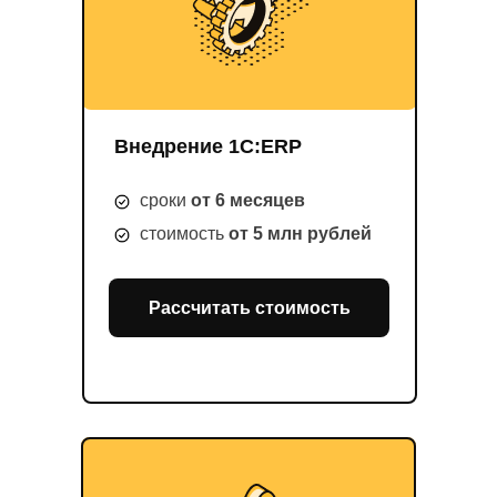
Внедрение 1С:ERP
сроки
от 6 месяцев
стоимость
от 5 млн рублей
Рассчитать стоимость