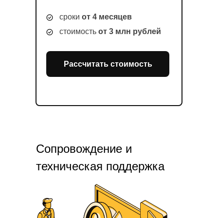
сроки
от 4 месяцев
стоимость
от 3 млн рублей
Рассчитать стоимость
Сопровождение и
техническая поддержка