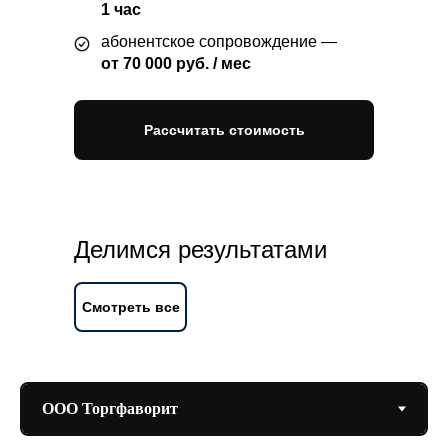
1 час
абонентское сопровождение —
от 70 000 руб. / мес
Рассчитать стоимость
Делимся результатами
Смотреть все