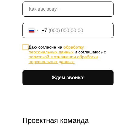
+7
Даю согласие на
обработку
персональных данных
и соглашаюсь с
политикой в отношении обработки
персональных данных.
Ждем звонка!
Проектная команда