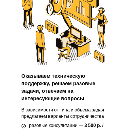
Оказываем техническую
поддержку, решаем разовые
задачи, отвечаем на
интересующие вопросы
В зависимости от типа и объема задач
предлагаем варианты сотрудничества
разовые консультации —
3 500 р. /