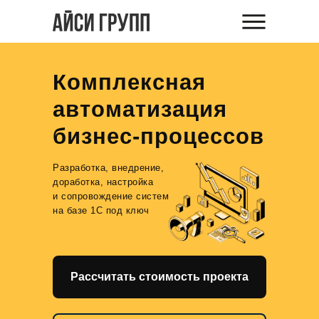
Комплексная
автоматизация
бизнес-процессов
Разработка, внедрение,
доработка, настройка
и сопровождение систем
на базе 1С под ключ
Рассчитать стоимость проекта