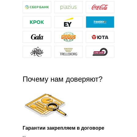
Почему нам доверяют?
Гарантии закрепляем в договоре