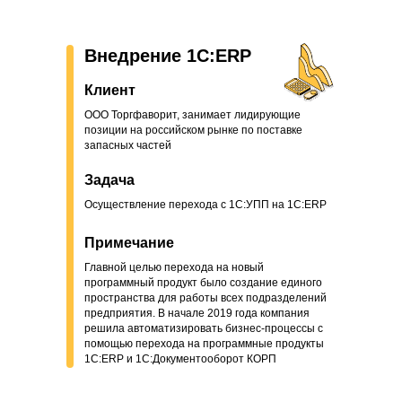
Внедрение 1С:ERP
Клиент
ООО Торгфаворит, занимает лидирующие
позиции на российском рынке по поставке
запасных частей
Задача
Осуществление перехода с 1С:УПП на 1С:ERP
Примечание
Главной целью перехода на новый
программный продукт было создание единого
пространства для работы всех подразделений
предприятия. В начале 2019 года компания
решила автоматизировать бизнес-процессы с
помощью перехода на программные продукты
1С:ERP и 1С:Документооборот КОРП