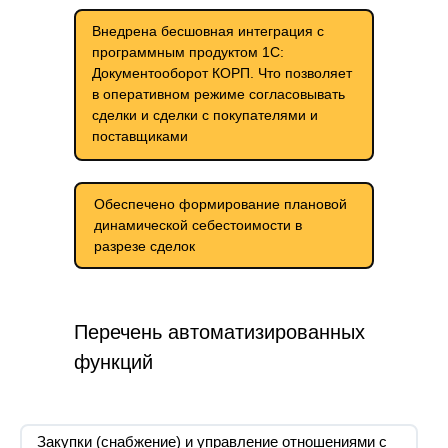
Внедрена бесшовная интеграция с
программным продуктом 1С:
Документооборот КОРП. Что позволяет
в оперативном режиме согласовывать
сделки и сделки с покупателями и
поставщиками
Обеспечено формирование плановой
динамической себестоимости в
разрезе сделок
Перечень автоматизированных
функций
Закупки (снабжение) и управление отношениями с