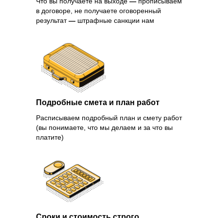
Что вы получаете на выходе
—
прописываем
в договоре, не получаете оговоренный
результат
—
штрафные санкции нам
Подробные смета и план работ
Расписываем подробный план и смету работ
(вы понимаете, что мы делаем и за что вы
платите)
Сроки и стоимость строго