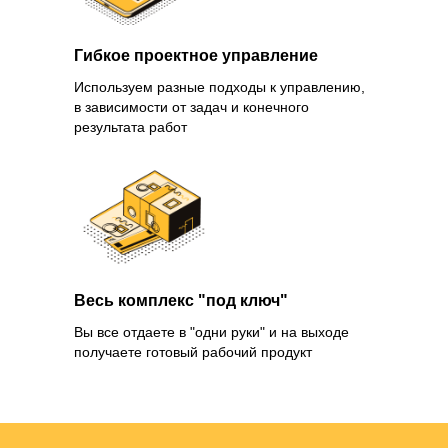
Гибкое проектное управление
Используем разные подходы к управлению,
в зависимости от задач и конечного
результата работ
Весь комплекс "под ключ"
Вы все отдаете в "одни руки" и на выходе
получаете готовый рабочий продукт